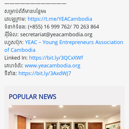
————————————
សម្រាប់ព័ត៌មានបន្ថែម៖
តេឡេក្រាម:
https://t.me/YEACambodia
ទំនាក់ទំនង: (+855) 16 999 762/ 70 263 864
អ៊ីម៉ែល: secretariat@yeacambodia.org
ហ្វេសប៊ុក:
YEAC – Young Entrepreneurs Association
of Cambodia
Linked In:
https://bit.ly/3QCxXWf
គេហទំព័រ:
www.yeacambodia.org
ទីតាំង:
https://bit.ly/3AxdWJ7
POPULAR NEWS