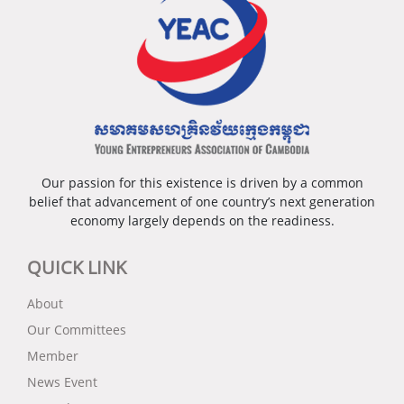
Our passion for this existence is driven by a common
belief that advancement of one country’s next generation
economy largely depends on the readiness.
QUICK LINK
About
Our Committees
Member
News Event