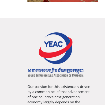
Our passion for this existence is driven
by a common belief that advancement
of one country’s next generation
economy largely depends on the