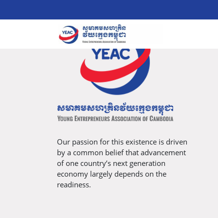
Our passion for this existence is driven
by a common belief that advancement
of one country’s next generation
economy largely depends on the
readiness.