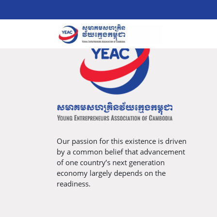
Our passion for this existence is driven
by a common belief that advancement
of one country’s next generation
economy largely depends on the
readiness.