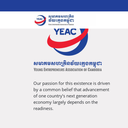
Our passion for this existence is driven
by a common belief that advancement
of one country’s next generation
economy largely depends on the
readiness.