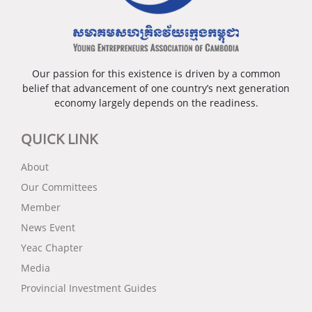
Our passion for this existence is driven by a common
belief that advancement of one country’s next generation
economy largely depends on the readiness.
QUICK LINK
About
Our Committees
Member
News Event
Yeac Chapter
Media
Provincial Investment Guides