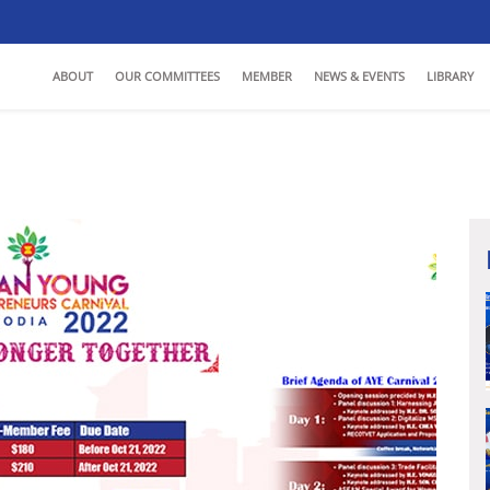
ABOUT
OUR COMMITTEES
MEMBER
NEWS & EVENTS
LIBRARY