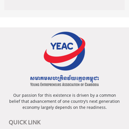
Our passion for this existence is driven by a common
belief that advancement of one country’s next generation
economy largely depends on the readiness.
QUICK LINK