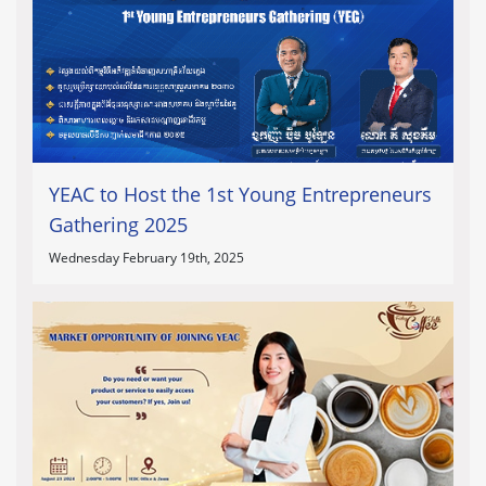
YEAC to Host the 1st Young Entrepreneurs
Gathering 2025
Wednesday February 19th, 2025